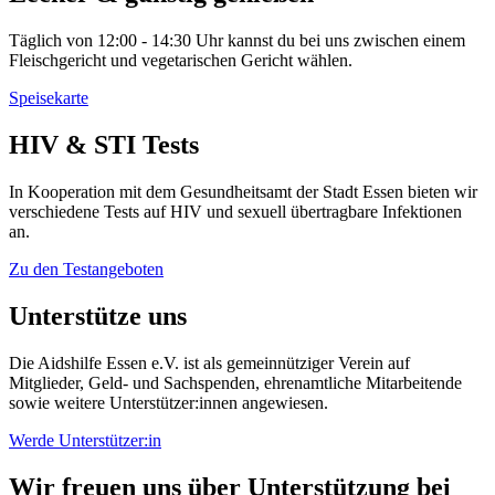
Täglich von 12:00 - 14:30 Uhr kannst du bei uns zwischen einem
Fleischgericht und vegetarischen Gericht wählen.
Speisekarte
HIV & STI Tests
In Kooperation mit dem Gesundheitsamt der Stadt Essen bieten wir
verschiedene Tests auf HIV und sexuell übertragbare Infektionen
an.
Zu den Testangeboten
Unterstütze uns
Die Aidshilfe Essen e.V. ist als gemeinnütziger Verein auf
Mitglieder, Geld- und Sachspenden, ehrenamtliche Mitarbeitende
sowie weitere Unterstützer:innen angewiesen.
Werde Unterstützer:in
Wir freuen uns über Unterstützung bei