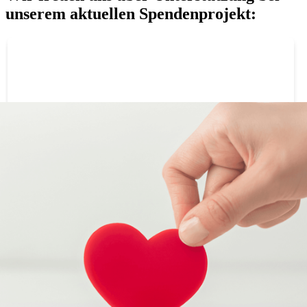
unserem aktuellen Spendenprojekt:
So kommst du mit uns in Kontakt